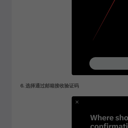
6. 选择通过邮箱接收验证码