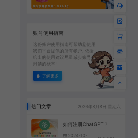
账号使用指南
这份账户使用指南可帮助您使用
我们平台提供的所有帐户, 依据
给出的使用建议尽量减少账号被
封禁的概率!
了解更多
热门文章
2026年8月8日 星期六
如何注册ChatGPT？
2024-10-