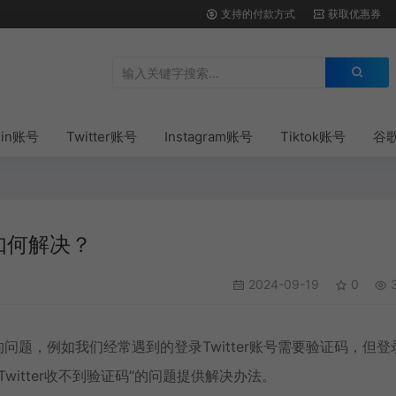
支持的付款方式
获取优惠券
din账号
Twitter账号
Instagram账号
Tiktok账号
谷
该如何解决？
2024-09-19
0
3
问题，例如我们经常遇到的登录Twitter账号需要验证码，但登
itter收不到验证码”的问题提供解决办法。