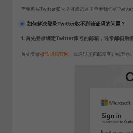
需要购买Twitter账号？可点击这里查看我们的Twitt
如何解决登录Twitter收不到验证码的问题？
1. 首先登录绑定Twitter账号的邮箱，通常邮
首先登录
微软邮箱官网
，或通过其它邮箱客户端登录