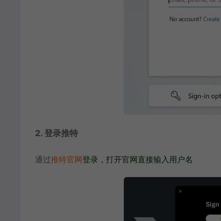
2. 登录推特
通过
推特官网
登录，打开官网直接输入用户名