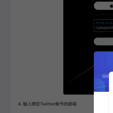
4. 输入绑定Twitter账号的邮箱