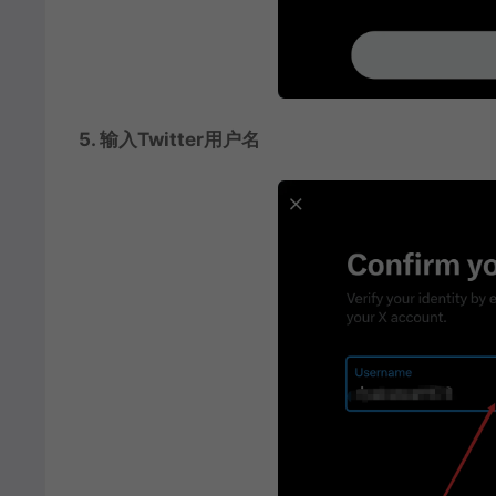
5. 输入Twitter用户名