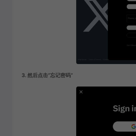
3. 然后点击“忘记密码”