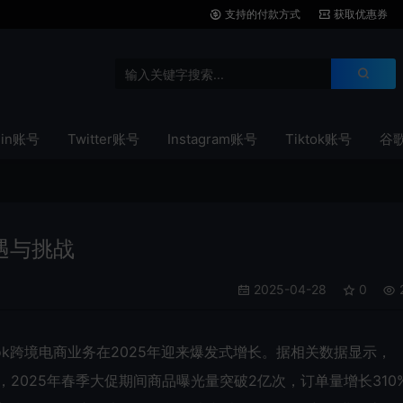
支持的付款方式
获取优惠券
din账号
Twitter账号
Instagram账号
Tiktok账号
谷
机遇与挑战
2025-04-28
0
ok跨境电商业务在2025年迎来爆发式增长。据相关数据显示，
倍，2025年春季大促期间商品曝光量突破2亿次，订单量增长310