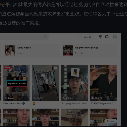
特
等平台相比最大的优势就是可以通过短视频内容的互动性来达
如通过短视频呈现出来的效果更好更直观。这使得各大中小企业
为自己首选的推广渠道。