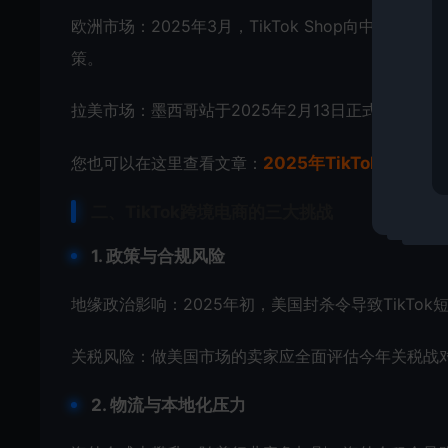
欧洲市场：2025年3月，TikTok Shop向中
策。
拉美市场：墨西哥站于2025年2月13日正式上线，
您也可以在这里查看文章：
2025年TikTok运营事项
二、TikTok跨境电商的三大挑战
1. 政策与合规风险
地缘政治影响：2025年初，美国封杀令导致TikT
关税风险：做美国市场的卖家应全面评估今年关税战
2. 物流与本地化压力