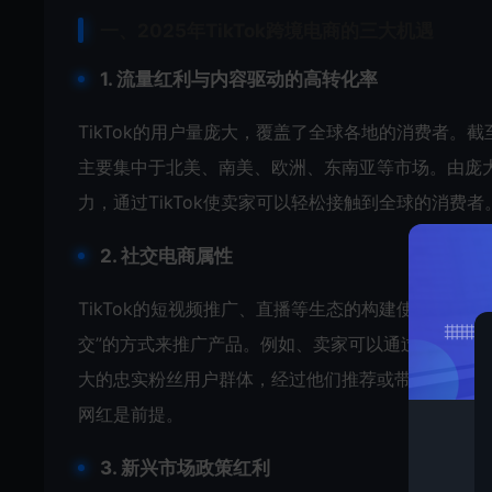
一、2025年TikTok跨境电商的三大机遇
1. 流量红利与内容驱动的高转化率
TikTok的用户量庞大，覆盖了全球各地的消费者。截
主要集中于北美、南美、欧洲、东南亚等市场。由庞
力，通过TikTok使卖家可以轻松接触到全球的消费者
2. 社交电商属性
TikTok的短视频推广、直播等生态的构建使其形成强
交”的方式来推广产品。例如、卖家可以通过与TikT
大的忠实粉丝用户群体，经过他们推荐或带货可以使
网红是前提。
3. 新兴市场政策红利