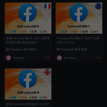
法国Facebook账号-2FA-法国地
Facebook欧洲账户-芬兰IP注册-
理位置注册-随机国家IP
2FA-Cookie
Facebook 账号 购买
Facebook 账号 购买
Buyaacc
18元
Buyaacc
13元
英国Facebook账号购买-已启用