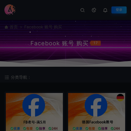
登录
首页
Facebook 账号 购买
Facebook 账号 购买
17
分类导航：