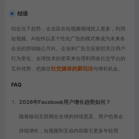
结语
结合当下趋势，企业应在短视频领域投入更多，利用
短视频、AI创作以及个性化广告的模式将成为未来各
企业的营销核心方向。企业和广告主应密切关注用户
行为变化、全球技术的变革来合理利用各社交平台的
互补优势，把握住
社交媒体的新玩法
与增长机会。
FAQ
2026年Facebook用户增长趋势如何？
随着移动互联网在全球的持续普及、用户也将会
持续增长，短视频和互动内容吸引更多年轻用