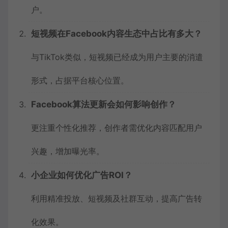
户。
短视频在Facebook内容生态中占比有多大？
与TikTok类似，短视频已经成为用户主要的消遣
形式，占据平台核心位置。
Facebook算法更新会如何影响创作？
更注重个性化推荐，创作者需优化内容匹配用户
兴趣，增加曝光率。
小企业如何优化广告ROI？
利用精准投放、短视频及社群互动，提高广告转
化效果。