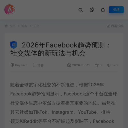
登录
首页
博客
正文
我要投稿
2026年Facebook趋势预测：
社交媒体的新玩法与机会
Buyaacc
博客
2026-05-11
0
620
随着全球数字化社交的不断推进，根据2026年
Facebook趋势预测显示，Facebook这个平台在全球
社交媒体生态中依然占据着极其重要的地位。虽然在
其它社媒如TikTok、Instagram、YouTube、推特、
领英和Reddit等平台不断崛起及影响下，Facebook