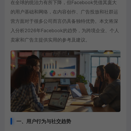
在全球的统治力有所下降，但Facebook凭借其庞大
的用户基础和网络，在内容创作、广告投放和社群运
营方面对于很多公司而言仍具备独特优势。本文将深
入分析2026年Facebook的趋势，为跨境企业、个人
卖家和广告主提供实用的参考及建议。
一、用户行为与社交趋势