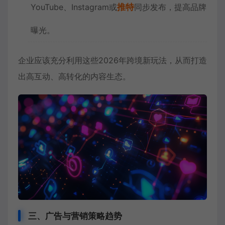
YouTube、Instagram或
推特
同步发布，提高品牌
曝光。
企业应该充分利用这些2026年跨境新玩法，从而打造
出高互动、高转化的内容生态。
三、广告与营销策略趋势