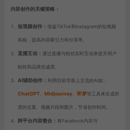
内容创作的关键策略：
短视频创作：
借鉴TikTok和Instagram的短视频
风格，提高内容吸引力和分享率。
直播互动：
通过直播与粉丝实时互动来提升用户
粘性和品牌忠诚度。
AI辅助创作：
利用目前市面上主流的AI如：
ChatGPT
、
Midjourney
、
即梦
等工具来生成所
需的文案、视频片段和图片，节省创作时间。
跨平台内容整合：
将Facebook内容与