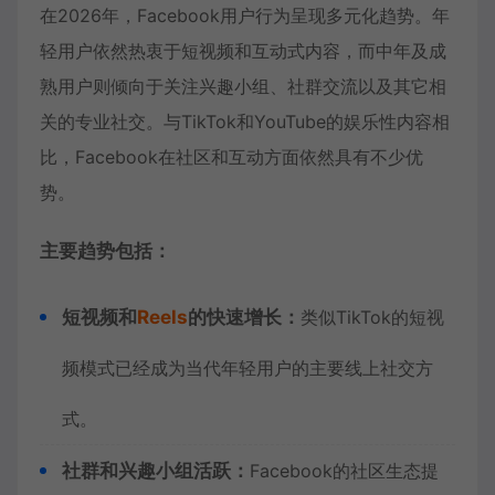
在2026年，Facebook用户行为呈现多元化趋势。年
轻用户依然热衷于短视频和互动式内容，而中年及成
熟用户则倾向于关注兴趣小组、社群交流以及其它相
关的专业社交。与TikTok和YouTube的娱乐性内容相
比，Facebook在社区和互动方面依然具有不少优
势。
主要趋势包括：
短视频和
Reels
的快速增长：
类似TikTok的短视
频模式已经成为当代年轻用户的主要线上社交方
式。
社群和兴趣小组活跃：
Facebook的社区生态提