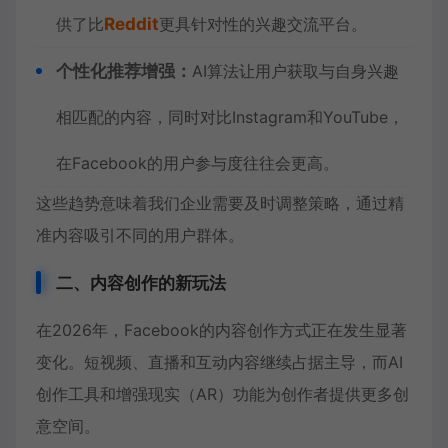
供了比
Reddit
更具针对性的兴趣交流平台。
个性化推荐增强：
AI算法让用户获取与自身兴趣
相匹配的内容，同时对比Instagram和YouTube，
在Facebook的用户参与度往往会更高。
这些趋势意味着我们企业需要及时调整策略，通过精
准内容吸引不同的用户群体。
二、内容创作的新玩法
在2026年，Facebook的内容创作方式正在发生显著
变化。短视频、直播和互动内容继续占据主导，而AI
创作工具和增强现实（AR）功能为创作者提供更多创
意空间。